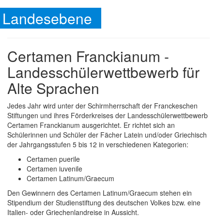
Landesebene
Certamen Franckianum -
Landesschülerwettbewerb für
Alte Sprachen
Jedes Jahr wird unter der Schirmherrschaft der Franckeschen
Stiftungen und ihres Förderkreises der Landesschülerwettbewerb
Certamen Franckianum ausgerichtet. Er richtet sich an
Schülerinnen und Schüler der Fächer Latein und/oder Griechisch
der Jahrgangsstufen 5 bis 12 in verschiedenen Kategorien:
Certamen puerile
Certamen iuvenile
Certamen Latinum/Graecum
Den Gewinnern des Certamen Latinum/Graecum stehen ein
Stipendium der Studienstiftung des deutschen Volkes bzw. eine
Italien- oder Griechenlandreise in Aussicht.