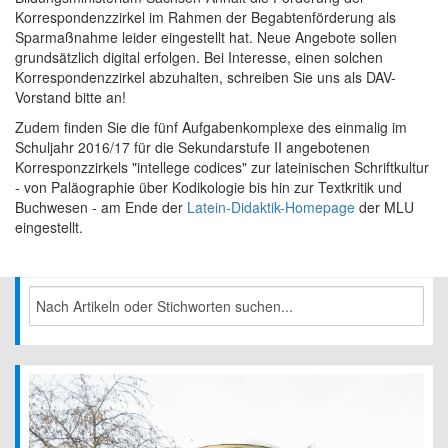
Korrespondenzzirkel im Rahmen der Begabtenförderung als
Sparmaßnahme leider eingestellt hat. Neue Angebote sollen
grundsätzlich digital erfolgen. Bei Interesse, einen solchen
Korrespondenzzirkel abzuhalten, schreiben Sie uns als DAV-
Vorstand bitte an!
Zudem finden Sie die fünf Aufgabenkomplexe des einmalig im
Schuljahr 2016/17 für die Sekundarstufe II angebotenen
Korresponzzirkels "intellege codices" zur lateinischen Schriftkultur
- von Paläographie über Kodikologie bis hin zur Textkritik und
Buchwesen - am Ende der
Latein-Didaktik-Homepage
der MLU
eingestellt.