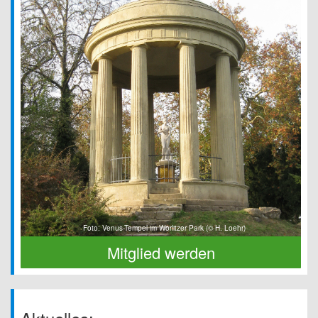
Foto: Venus-Tempel im Wörlitzer Park (© H. Loehr)
Mitglied werden