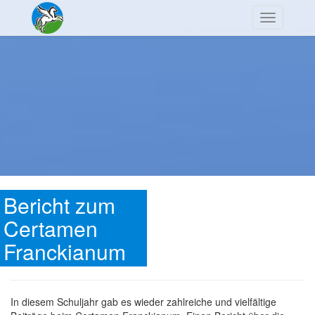
Navigation
Bericht zum
Certamen
Franckianum
In diesem Schuljahr gab es wieder zahlreiche und vielfältige