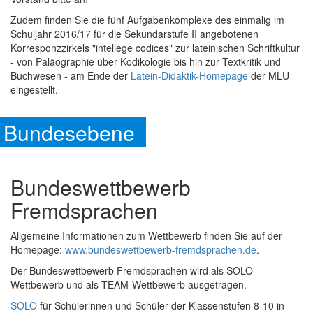
Zudem finden Sie die fünf Aufgabenkomplexe des einmalig im
Schuljahr 2016/17 für die Sekundarstufe II angebotenen
Korresponzzirkels "intellege codices" zur lateinischen Schriftkultur
- von Paläographie über Kodikologie bis hin zur Textkritik und
Buchwesen - am Ende der
Latein-Didaktik-Homepage
der MLU
eingestellt.
Bundesebene
Bundeswettbewerb
Fremdsprachen
Allgemeine Informationen zum Wettbewerb finden Sie auf der
Homepage:
www.bundeswettbewerb-fremdsprachen.de
.
Der Bundeswettbewerb Fremdsprachen wird als SOLO-
Wettbewerb und als TEAM-Wettbewerb ausgetragen.
SOLO
für Schülerinnen und Schüler der Klassenstufen 8-10 in