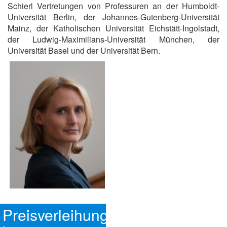
Schierl Vertretungen von Professuren an der Humboldt-
Universität Berlin, der Johannes-Gutenberg-Universität
Mainz, der Katholischen Universität Eichstätt-Ingolstadt,
der Ludwig-Maximilians-Universität München, der
Universität Basel und der Universität Bern.
Preisverleihung