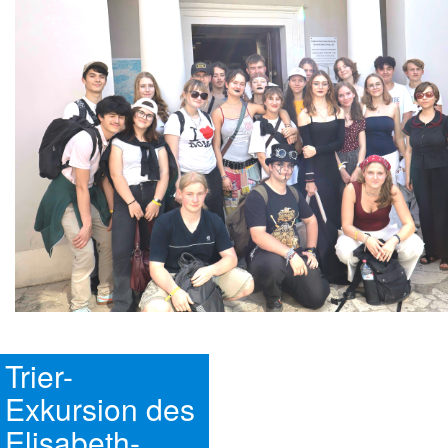
Trier-
Exkursion des
Elisabeth-