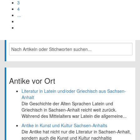
3
4
...
Antike vor Ort
Literatur in Latein und/oder Griechisch aus Sachsen-
Anhalt
Die Geschichte der Alten Sprachen Latein und
Griechisch in Sachsen-Anhalt reicht weit zurück.
Während des Mittelalters war Latein die allgemeine...
Antike in Kunst und Kultur Sachsen-Anhalts
Die Antike hat nicht nur die Literatur in Sachsen-Anhalt,
sondern auch die Kunst und Kultur nachhaltig