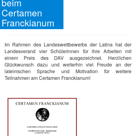
beim
Certamen
Franckianum
Im Rahmen des Landeswettbewerbs der Latina hat der
Landesverand vier Schülerinnen für ihre Arbeiten mit
einem Preis des DAV ausgezeichnet. Herzlichen
Glückwunsch dazu und weiterhin viel Freude an der
lateinischen Sprache und Motivation für weitere
Teilnahmen am Certamen Franckianum!