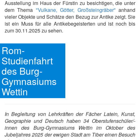
Ausstellung im Haus der Fürstin zu besichtigen, die unter
dem Thema
"Vulkane, Götter, Großsteingräber"
anhand
vieler Objekte und Schätze den Bezug zur Antike zeigt. Sie
ist ein Muss für alle Antikebegeisterten und ist noch bis
zum 30.11.2025 zu sehen.
Rom-
Studienfahrt
des Burg-
Gymnasiums
Wettin
In Begleitung von Lehrkräften der Fächer Latein, Kunst,
Geographie und Deutsch haben 34 Oberstufenschüler/-
innen des Burg-Gymnasiums Wettin im Oktober des
Jubeljahres 2025 der ewigen Stadt am Tiber einen Besuch