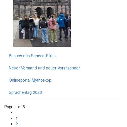
Besuch des Seneca-Films
Neuer Vorstand und neuer Vorsitzender
Onlineportal Mythoskop
Sprachentag 2023
Page 1 of 5
1
2