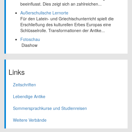
beeinflusst. Dies zeigt sich an zahlreichen...
Außerschulische Lernorte
Für den Latein- und Griechischunterricht spielt die
Erschließung des kulturellen Erbes Europas eine
Schlüsselrolle. Transformationen der Antike...
Fotoschau
Diashow
Links
Zeitschriften
Lebendige Antike
Sommersprachkurse und Studienreisen
Weitere Verbände