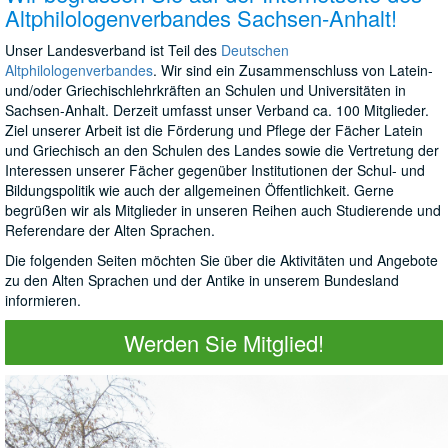
Altphilologenverbandes Sachsen-Anhalt!
Unser Landesverband ist Teil des
Deutschen
Altphilologenverbandes
. Wir sind ein Zusammenschluss von Latein-
und/oder Griechischlehrkräften an Schulen und Universitäten in
Sachsen-Anhalt. Derzeit umfasst unser Verband ca. 100 Mitglieder.
Ziel unserer Arbeit ist die Förderung und Pflege der Fächer Latein
und Griechisch an den Schulen des Landes sowie die Vertretung der
Interessen unserer Fächer gegenüber Institutionen der Schul- und
Bildungspolitik wie auch der allgemeinen Öffentlichkeit. Gerne
begrüßen wir als Mitglieder in unseren Reihen auch Studierende und
Referendare der Alten Sprachen.
Die folgenden Seiten möchten Sie über die Aktivitäten und Angebote
zu den Alten Sprachen und der Antike in unserem Bundesland
informieren.
Werden Sie Mitglied!