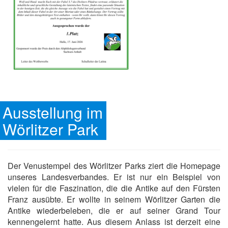
Ausstellung im
Wörlitzer Park
Der Venustempel des Wörlitzer Parks ziert die Homepage
unseres Landesverbandes. Er ist nur ein Beispiel von
vielen für die Faszination, die die Antike auf den Fürsten
Franz ausübte. Er wollte in seinem Wörlitzer Garten die
Antike wiederbeleben, die er auf seiner Grand Tour
kennengelernt hatte. Aus diesem Anlass ist derzeit eine