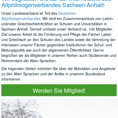
Altphilologenverbandes Sachsen-Anhalt!
Unser Landesverband ist Teil des
Deutschen
Altphilologenverbandes
. Wir sind ein Zusammenschluss von Latein-
und/oder Griechischlehrkräften an Schulen und Universitäten in
Sachsen-Anhalt. Derzeit umfasst unser Verband ca. 100 Mitglieder.
Ziel unserer Arbeit ist die Förderung und Pflege der Fächer Latein
und Griechisch an den Schulen des Landes sowie die Vertretung der
Interessen unserer Fächer gegenüber Institutionen der Schul- und
Bildungspolitik wie auch der allgemeinen Öffentlichkeit. Gerne
begrüßen wir als Mitglieder in unseren Reihen auch Studierende und
Referendare der Alten Sprachen.
Die folgenden Seiten möchten Sie über die Aktivitäten und Angebote
zu den Alten Sprachen und der Antike in unserem Bundesland
informieren.
Werden Sie Mitglied!