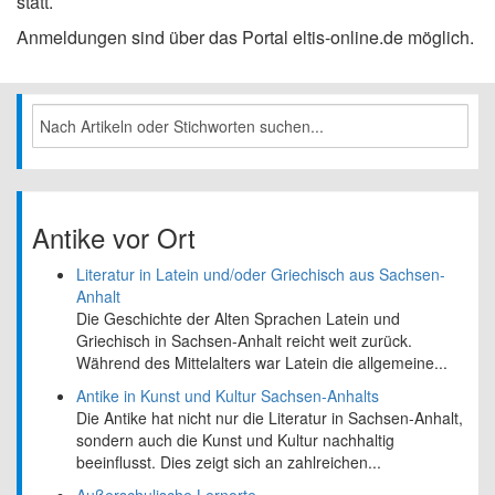
statt.
Anmeldungen sind über das Portal eltis-online.de möglich.
Antike vor Ort
Literatur in Latein und/oder Griechisch aus Sachsen-
Anhalt
Die Geschichte der Alten Sprachen Latein und
Griechisch in Sachsen-Anhalt reicht weit zurück.
Während des Mittelalters war Latein die allgemeine...
Antike in Kunst und Kultur Sachsen-Anhalts
Die Antike hat nicht nur die Literatur in Sachsen-Anhalt,
sondern auch die Kunst und Kultur nachhaltig
beeinflusst. Dies zeigt sich an zahlreichen...
Außerschulische Lernorte