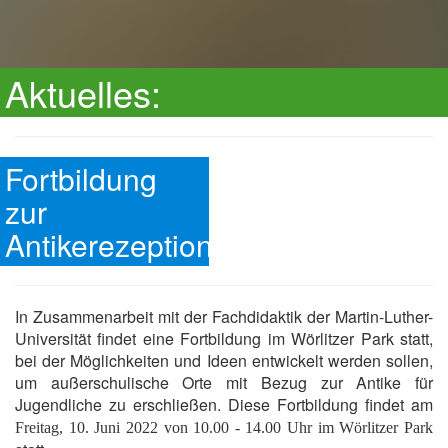
Aktuelles:
Fortbildung
zur
Antikerezeption
In Zusammenarbeit mit der Fachdidaktik der Martin-Luther-
Universität findet eine Fortbildung im Wörlitzer Park statt,
bei der Möglichkeiten und Ideen entwickelt werden sollen,
um außerschulische Orte mit Bezug zur Antike für
Jugendliche zu erschließen. Diese Fortbildung findet am
Freitag, 10. Juni 2022 von 10.00 - 14.00 Uhr im Wörlitzer Park