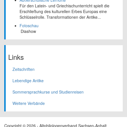
Für den Latein- und Griechischunterricht spielt die
Erschließung des kulturellen Erbes Europas eine
Schlüsselrolle. Transformationen der Antike...
Fotoschau
Diashow
Links
Zeitschriften
Lebendige Antike
Sommersprachkurse und Studienreisen
Weitere Verbände
Copyright © 2026 - Altphilologenverband Sachsen-Anhalt