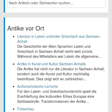
Antike vor Ort
Literatur in Latein und/oder Griechisch aus Sachsen-
Anhalt
Die Geschichte der Alten Sprachen Latein und
Griechisch in Sachsen-Anhalt reicht weit zurück.
Während des Mittelalters war Latein die allgemeine...
Antike in Kunst und Kultur Sachsen-Anhalts
Die Antike hat nicht nur die Literatur in Sachsen-Anhalt,
sondern auch die Kunst und Kultur nachhaltig
beeinflusst. Dies zeigt sich an zahlreichen...
Außerschulische Lernorte
Für den Latein- und Griechischunterricht spielt die
Erschließung des kulturellen Erbes Europas eine
Schlüsselrolle. Transformationen der Antike...
Fotoschau