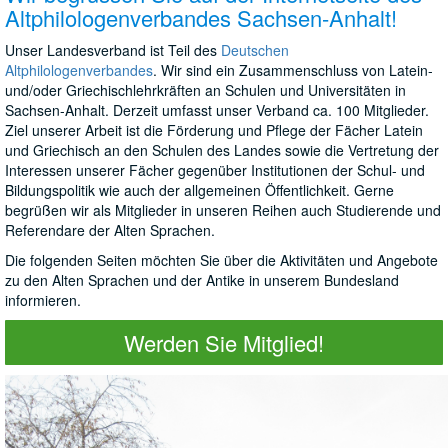
Altphilologenverbandes Sachsen-Anhalt!
Unser Landesverband ist Teil des
Deutschen
Altphilologenverbandes
. Wir sind ein Zusammenschluss von Latein-
und/oder Griechischlehrkräften an Schulen und Universitäten in
Sachsen-Anhalt. Derzeit umfasst unser Verband ca. 100 Mitglieder.
Ziel unserer Arbeit ist die Förderung und Pflege der Fächer Latein
und Griechisch an den Schulen des Landes sowie die Vertretung der
Interessen unserer Fächer gegenüber Institutionen der Schul- und
Bildungspolitik wie auch der allgemeinen Öffentlichkeit. Gerne
begrüßen wir als Mitglieder in unseren Reihen auch Studierende und
Referendare der Alten Sprachen.
Die folgenden Seiten möchten Sie über die Aktivitäten und Angebote
zu den Alten Sprachen und der Antike in unserem Bundesland
informieren.
Werden Sie Mitglied!