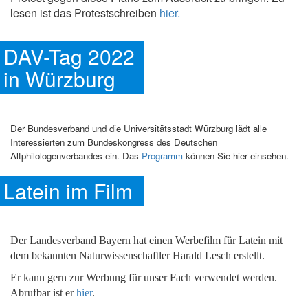
lesen ist das Protestschreiben
hier.
DAV-Tag 2022
in Würzburg
Der Bundesverband und die Universitätsstadt Würzburg lädt alle
Interessierten zum Bundeskongress des Deutschen
Altphilologenverbandes ein. Das
Programm
können Sie hier einsehen.
Latein im Film
Der Landesverband Bayern hat einen Werbefilm für Latein mit
dem bekannten Naturwissenschaftler Harald Lesch erstellt.
Er kann gern zur Werbung für unser Fach verwendet werden.
Abrufbar ist er
hier
.