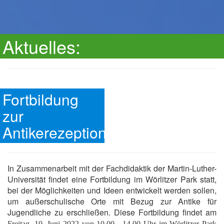
Aktuelles:
Fortbildung
zur
Antikerezeption
In Zusammenarbeit mit der Fachdidaktik der Martin-Luther-
Universität findet eine Fortbildung im Wörlitzer Park statt,
bei der Möglichkeiten und Ideen entwickelt werden sollen,
um außerschulische Orte mit Bezug zur Antike für
Jugendliche zu erschließen. Diese Fortbildung findet am
Freitag, 10. Juni 2022 von 10.00 - 14.00 Uhr im Wörlitzer Park