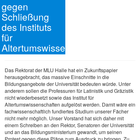
gegen
Schließung
des Instituts
für
Altertumswissenschaften
Das Rektorat der MLU Halle hat ein Zukunftspapier
herausgebracht, das massive Einschnitte in die
Bildungsangebote der Universität bedeuten würde. Unter
anderem sollen die Professuren für Latinistik und Gräzistik
nicht wiederbesetzt sowie das Institut für
Altertumswissenschaften aufgelöst werden. Damit wäre ein
fachwissenschaftlich fundiertes Studium unserer Fächer
nicht mehr möglich. Unser Vorstand hat sich daher mit
einem Schreiben an den Rektor, Senatoren der Universität
und an das Bildungsministerium gewandt, um seinen
Protest gegen diese Pläne zum Ausdruck zu bringen. Zu