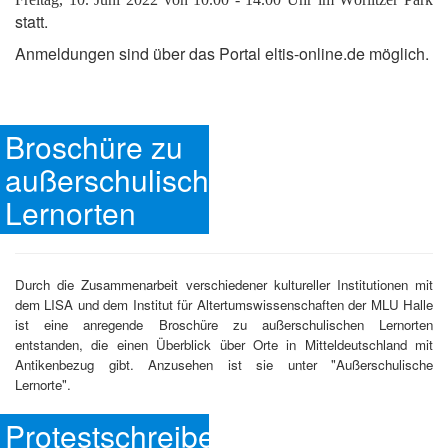
statt.
Anmeldungen sind über das Portal eltis-online.de möglich.
Broschüre zu
außerschulischen
Lernorten
Durch die Zusammenarbeit verschiedener kultureller Institutionen mit
dem LISA und dem Institut für Altertumswissenschaften der MLU Halle
ist eine anregende Broschüre zu außerschulischen Lernorten
entstanden, die einen Überblick über Orte in Mitteldeutschland mit
Antikenbezug gibt. Anzusehen ist sie unter "Außerschulische
Lernorte".
Protestschreiben